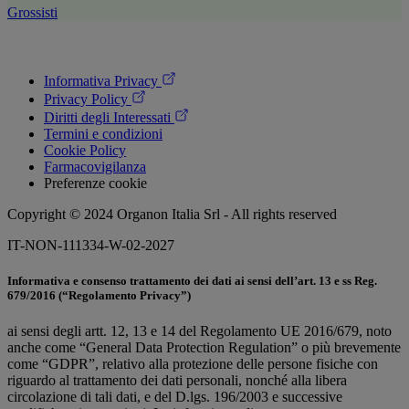
Grossisti
Informativa Privacy
Privacy Policy
Diritti degli Interessati
Termini e condizioni
Cookie Policy
Farmacovigilanza
Preferenze cookie
Copyright © 2024 Organon Italia Srl - All rights reserved
IT-NON-111334-W-02-2027
Informativa e consenso trattamento dei dati ai sensi dell’art. 13 e ss Reg.
679/2016 (“Regolamento Privacy”)
ai sensi degli artt. 12, 13 e 14 del Regolamento UE 2016/679, noto
anche come “General Data Protection Regulation” o più brevemente
come “GDPR”, relativo alla protezione delle persone fisiche con
riguardo al trattamento dei dati personali, nonché alla libera
circolazione di tali dati, e del D.lgs. 196/2003 e successive